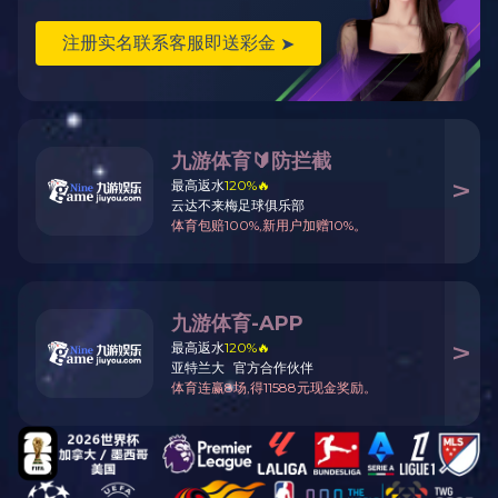
咨询热线：13901433196
产品详情
国二系列：
柴油发电机组参数：
型号
FFDL-V360GF
机组功率(KW)
360
额定输出电流
输出电压(V)
400/230
649
(A)
接线方式
三相四线
功率因素
0.8(滞后)
24V直流电启
启动方式
频率(Hz)
50
动
机组尺寸(参考
机组重量(kg)
3700
3000*1200*1675mm
值)