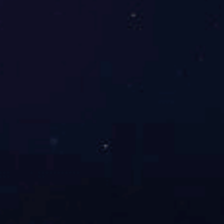
调速方式
电子调速
供油方式
电喷
燃油耗率
燃油
中国0#轻柴油
≤202
（g/kw.h）
机油耗率
进气方式
增压、中冷
≤0.4
（g/kw.h）
稳态调速率
≤5%
排放标准
国III
满足环境温度40℃水箱散热器，皮带驱动冷却风
冷却方式
扇，带风扇安全护罩
电机参数
开云电子平台_
电机品牌
电机型号
FFH-480
开云(中国)
额定功率(KW)
480
额定电压（V）
400/230
额定转速(pm)
1500
额定频率(Hz)
50