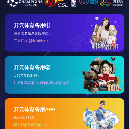
稳态电压调整
海拔高度(m)
1500
≤±2.5%
率
稳态频率调
稳态电压波动
≤±5%
≤±1%
整率
率
稳态频率波
瞬态电压调整
≤±0.5%
-15%~+20%
动率
率
瞬态频率调
-10%~+10%
电压稳定时间
≤1S
整率
柴油机参数
柴油机品牌
沃尔沃
型号
TAD1345GE
额定转速(pm)
1500
最大功率（kW）
441
气缸数
6缸
气缸排列方式
直列
缸径*行程
131*158
排气量（L）
13
（mm）