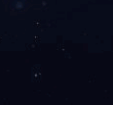
100%纯铜线制
励磁方式
无刷自励
材质
造
防护等级
IP23
绝缘等级
H
三相四线Y型绕
AVR(自动电压
接线方式
调节方式
接
调节器)
标定环境
·环境温度 : ≤40℃ ·相对湿度 : ≤60% ·海拔高度 : ≤1000m
·符合 ISO3046 及 ISO8528 的要求。
可选件配置
·ATS自动负载转换柜 ·自动并车并机柜（深海DSE8610）
·集装箱型发电机组
·移动拖车型电站
·防雨罩型发电机组
·静音型移动电站