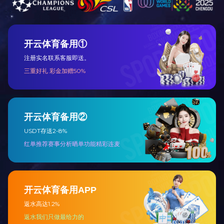
经销商及授权商品制造商有着一套严格的标准和
流程。我们须共同坚守开云电子平台_开云(中国)
的基本价值观：诚实、优质、守信、创新。如果
你的企业文化及职业道德规范恰好与此不谋而
合，那么，赶紧加入我们吧，成为开云电子平台
_开云(中国)的合作伙伴，将开云电子平台_开云
(中国)共谋发展、携手共进。
有开云电子平台_开云(中国)产品的地方就有开云
电子平台_开云(中国)团队销售及服务的足迹。在
任何您需要电力的地方，开云电子平台_开云(中
国)的产品将在那。开云电子平台_开云(中国)定
能成功稳定的业务合作。