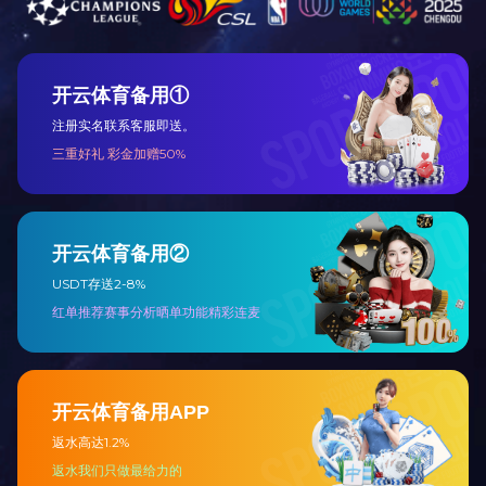
品质的配件。
解决您的定制化问题，为您节省成
本，增加收益，是开云电子平台_
开云(中国)的宗旨。
电话：0523-86569635
手机：13901433196
联系人：唐先生
邮箱：tzffdl@cnffdl.com
地址：泰州市海陵区苏陈通扬西路308号