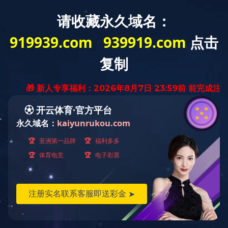
开云电子平台_开云(中国)
关于我们
服务支持
产品中心
特殊定制
应用方案
服务支持
当前位置:
开云电子平台_开云(中国)
/
配件
新闻动态
联系我们