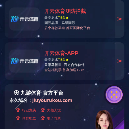
分类导航

使用原装配件是保证您的机组
正常使用的关键。
* 品牌配件，品质保证
提供原装发动机、电机、其他配件等，品牌可
靠，质量更有保障
* 更优化的方案
开云电子平台_开云(中国)经验丰富的技术团队和