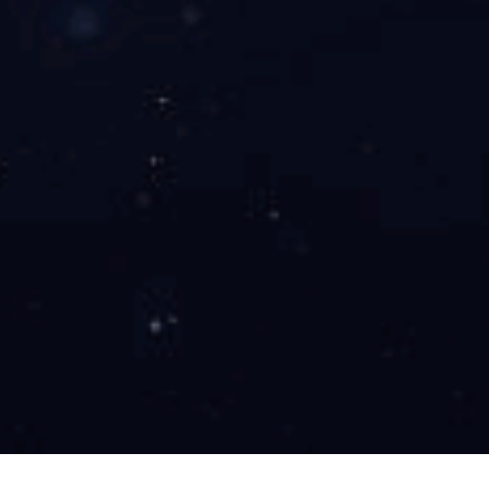
80KW沃尔沃发电机组
100KW沃尔沃发电机组