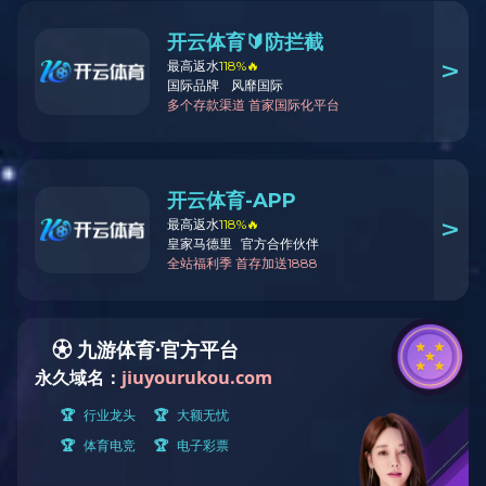
500KW沃尔沃发电机组
以质量求生存，以信誉求发展，以服务赢市场
500KW
沃尔沃
可选开架型/静音型/拖车型/集装箱型