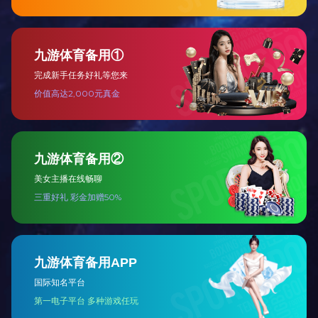
570KW帕金斯发电机组
600KW帕金斯发电机组
640KW帕金斯发电机组
730KW帕金斯发电机组