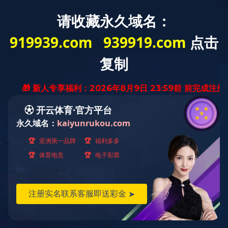
开云电子平台_开云(中国)
关于我们
产品中心
产品中心
特殊定制
应用方案
服务支持
当前位置:
开云电子平台_开云(中国)
/
产品分类
/
新闻动态
产品中心
联系我们