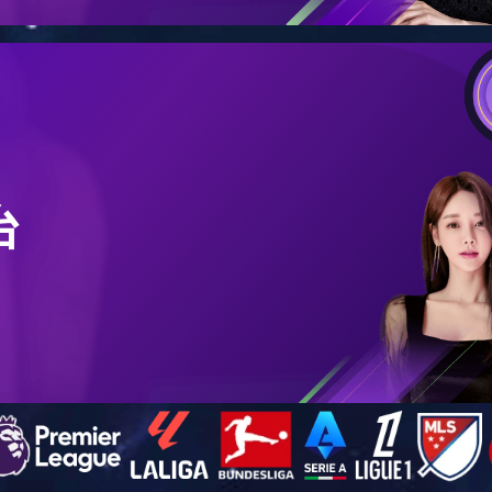
360KW帕金斯发
以质量求生存，以信誉求发展，以
360KW
帕金斯
可选开架型/集装箱型/
咨询热线：13901433196