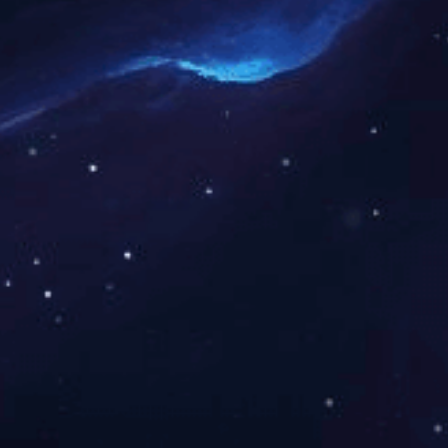
防护等级
IP23
接线方式
三相四线Y型绕接
标定环境
·环境温度 : ≤40℃ ·相对湿度 : ≤60% ·海拔高度 : ≤1000
·符合 ISO3046 及 ISO8528 的要求。
可选件配置
·ATS自动负载转换柜 ·自动并车并机柜（深海DSE8610
·集装箱型发电机组
·移动拖车型电站
·防雨罩型发电机组
·静音型移动电站
·远程微机接口
·运行500-1000小时零配件