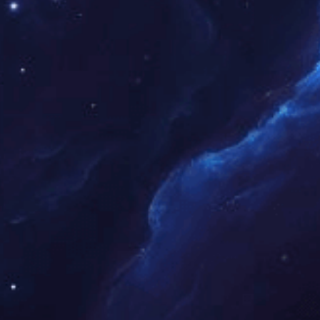
最大功率（kW）
435
气缸排列方式
直列
排气量（L）
15
供油方式
直喷
燃油耗率（g/kw.h）
≤211
机油耗率（g/kw.h）
≤0.5
排放标准
国II
箱散热器，皮带驱动冷却风扇，带风扇安全护罩
)
电机型号
FFH-360
额定电压（V）
400/230
额定频率(Hz)
50
材质
100%纯铜线制造