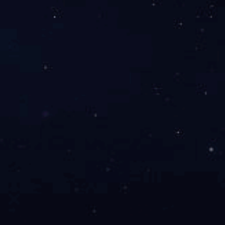
：0523-86569635
：13901433196
系人：唐先生
：tzffdl@cnffdl.com
址：泰州市海陵区苏陈通扬西路308号