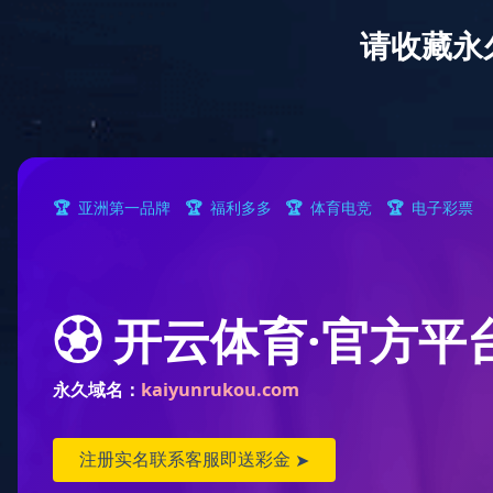
开云电子平台_开云(中
国)
特殊定制
按功率范
高压机组
10-50KW
静音机组
50-100KW
关于开云电子平台_开云(中
高压机组
数据中心
配件
移动式电站
100-300K
集装箱式发电机组
300-500K
国)
500-800K
移动式电站
矿山
售后服务
800-1200
产品服务范围
1200-150
医院
1500-200
当前位置：
开云电子平台_开云(中国)
>
产品中心
>
帕金
2000-240
加入开云电子平台_开云(中
工厂