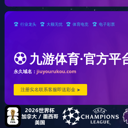
国)
检测报告