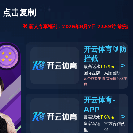
新闻动
联系我
态
们