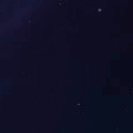
)
电机型号
FFH-250
额定电压（V）
400/230
额定频率(Hz)
50
材质
100%纯铜线制造
绝缘等级
H
调节方式
AVR(自动电压调节器)
m
器）