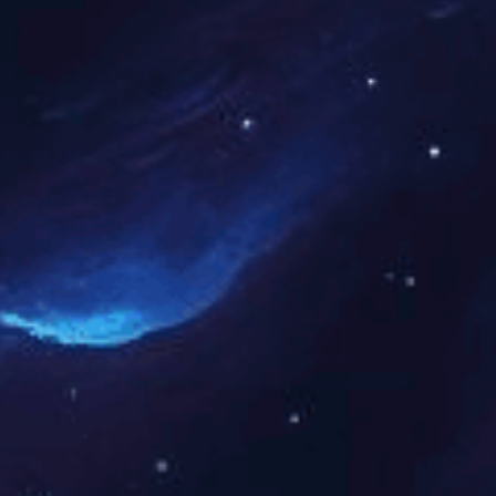
柴油机参数
柴油机品牌
广西玉柴
额定转速(pm)
1500
气缸数
6缸
缸径*行程（mm）
123*145
调速方式
电控高压共轨
燃油
中国0#轻柴油
进气方式
增压、中冷
稳态调速率
≤5%
冷却方式
满足环境温度40℃水
电机参数