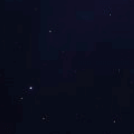
·远程微机接口
·运行500-1000小时零配件
上一篇：
300KW玉柴发电机组
下一篇：
220KW玉柴发电机组
关于我们
产品中心
特殊定制
关于开云电子平台_
上柴系列
高压机组
开云(中国)
玉柴系列
静音机组
荣誉证书
潍柴系列
移动式电站
产品服务范围
康明斯系列
集装箱式发电机
企业文化