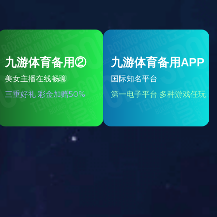
推荐产品
40KW玉柴发电机组