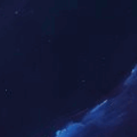
50KW玉柴发电机组
60KW玉柴发电机组