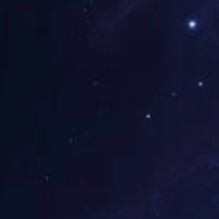
额定转速(pm)
1500
励磁方式
无刷自励
防护等级
IP23
接线方式
三相四线Y型绕接
国三系列：
柴油发电机组参数：
型号
FFDL-Y250GF
输出电压(V)
400/230
接线方式
三相四线
启动方式
24V直流电启动
机组重量(kg)
3000
海拔高度(m)
1500
稳态频率调整率
≤±5%
稳态频率波动率
≤±0.5%
瞬态频率调整率
-10%~+10%