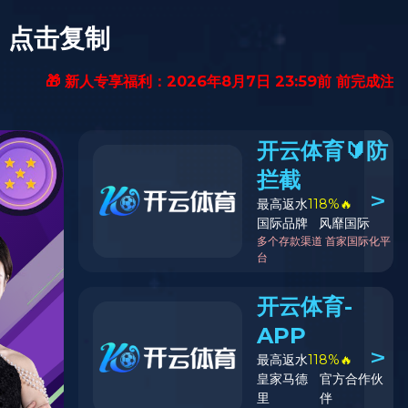
新闻动
联系我
态
们