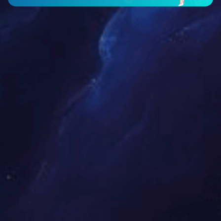
开云电子平台_
电机品牌
电机型号/td>
FFH-400
开云(中国)
额定功率(KW)
400
额定电压（V）
400/230
额定转速(pm)
1500
额定频率(Hz)
50
100%纯铜线制
励磁方式
无刷自励
材质
造
防护等级
IP23
绝缘等级
H
三相四线Y型绕
AVR(自动电压
接线方式
调节方式
接
调节器)
标定环境
·环境温度 : ≤40℃ ·相对湿度 : ≤60% ·海拔高度 : ≤1000m
·符合 ISO3046 及 ISO8528 的要求。
可选件配置
·ATS自动负载转换柜 ·自动并车并机柜（深海DSE控制模块）
·集装箱型发电机组