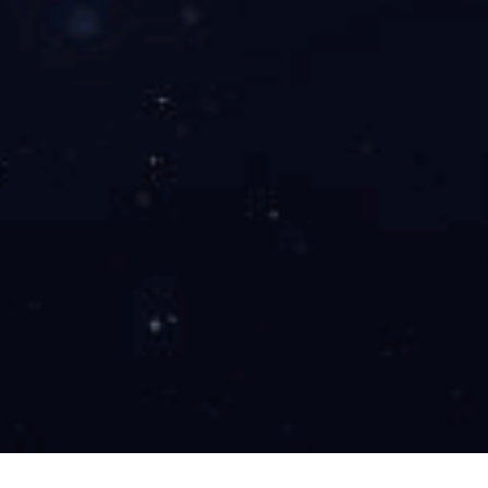
24KW潍柴发电机组