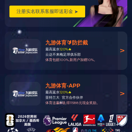
油机产品中处于一定的地位，是中档功率范围国产机中的
理想产品
咨询热线：13901433196
产品详情
柴油发电机组参数：
FFDL-
型号
机组功率(KW)
400
W400GF
额定输出电流
输出电压(V)
400/230
720
(A)
接线方式
三相四线
功率因素
0.8(滞后)
24V直流电启
启动方式
频率(Hz)
50