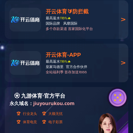
400KW潍柴发电机组
以质量求生存，以信誉求发展，以服务赢市场
400KW
潍柴
质量稳定，价廉物美，动力性、经济性和可靠性在同类柴