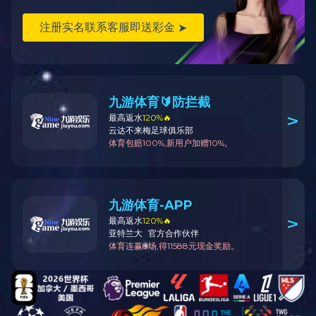
咨询热线：13901433196
产品详情
国二系列：
柴油发电机组参数：
型号
FFDL-V160GF
机组功率(KW)
160
额定输出电流
输出电压(V)
400/230
288
(A)
接线方式
三相四线
功率因素
0.8(滞后)
24V直流电启
启动方式
频率(Hz)
50
动
机组尺寸(参考
机组重量(kg)
1860
2580*1100*1666mm