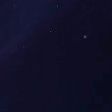
值)
稳态电压调整
海拔高度(m)
1500
≤±2.5%
率
稳态频率调
稳态电压波动
≤±5%
≤±1%
整率
率
稳态频率波
瞬态电压调整
≤±0.5%
-15%~+20%
动率
率
瞬态频率调
-10%~+10%
电压稳定时间
≤1S
整率
柴油机参数
柴油机品牌
沃尔沃
型号
TAD753GE
额定转速(pm)
1500
最大功率（kW）
202
气缸数
6缸
气缸排列方式
直列
缸径*行程