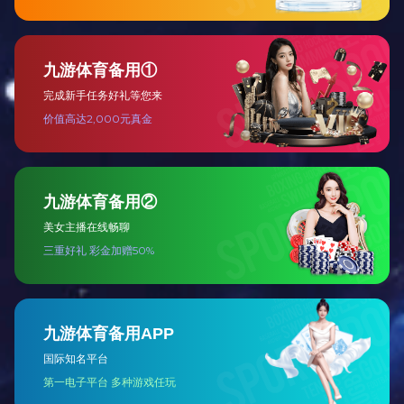
108*130
排气量（L）
7
（mm）
调速方式
电子调速
供油方式
直喷
燃油耗率
燃油
中国0#轻柴油
≤214
（g/kw.h）
机油耗率
进气方式
增压、中冷
≤0.4
（g/kw.h）
稳态调速率
≤5%
排放标准
国II
满足环境温度40℃水箱散热器，皮带驱动冷却风
冷却方式
扇，带风扇安全护罩
电机参数
开云电子平台_
电机品牌
电机型号
FFH-160
开云(中国)
额定功率(KW)
160
额定电压（V）
400/230