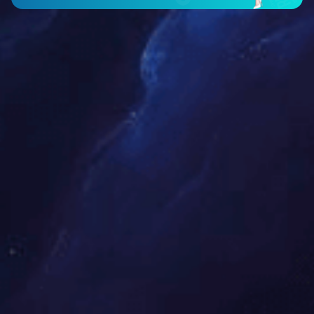
开云(中国)
额定功率(KW)
250
额定电压（V）
400/230
额定转速(pm)
1500
额定频率(Hz)
50
100%纯铜线制
励磁方式
无刷自励
材质
造
防护等级
IP23
绝缘等级
H
三相四线Y型绕
AVR(自动电压
接线方式
调节方式
接
调节器)
国三系列：
柴油发电机组参数：
型号
FFDL-S250GF
机组功率(KW)
250
额定输出电流
输出电压(V)
400/230
450
(A)
接线方式
三相四线
功率因素
0.8(滞后)
24V直流电启
启动方式
频率(Hz)
50