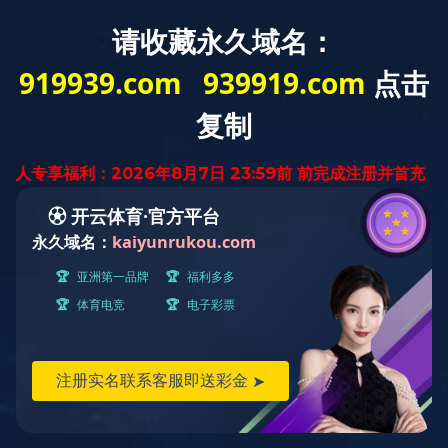
开云电子平台_开云(中国)
关于我们
产品中心
特殊定制
当前位置：
开云电子平台_开云(中国)
>
产品中心
>
上柴系列
应用方案
服务支持
新闻动态
联系我们