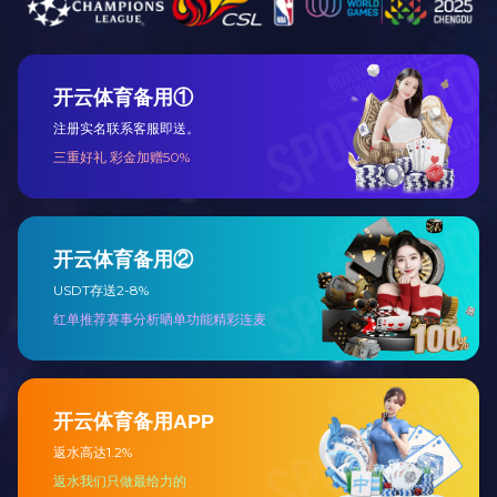
动
机组尺寸(参考
机组重量(kg)
2650
3000*1500*1800mm
值)
稳态电压调整
海拔高度(m)
1500
≤±2.5%
率
稳态频率调
稳态电压波动
≤±5%
≤±1%
整率
率
稳态频率波
瞬态电压调整
≤±0.5%
-15%~+20%
动率
率
瞬态频率调
-10%~+10%
电压稳定时间
≤1S
整率
柴油机参数
柴油机品牌
上柴股份
型号
SC13G420D2
额定转速(pm)
1500
功率（kW）
280/308