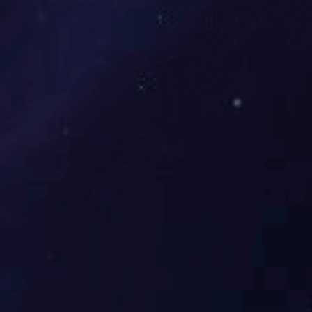
动
机组尺寸(参考
机组重量(kg)
2500
2850*1250*1700mm
值)
稳态电压调整
海拔高度(m)
1500
≤±2.5%
率
稳态频率调
稳态电压波动
≤±5%
≤±1%
整率
率
稳态频率波
瞬态电压调整
≤±0.5%
-15%~+20%
动率
率
瞬态频率调
-10%~+10%
电压稳定时间
≤1S
整率
柴油机参数
6ETAA11.8-
柴油机品牌
上柴
型号
G32