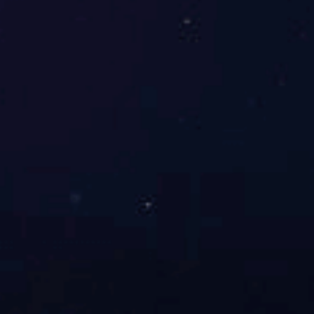
额定转速(pm)
1500
功率（kW）
280/308
气缸数
6缸
气缸排列方式
直列
缸径*行程
128*153
压缩比
17:1
（mm）
调速方式
电控
供油方式
直喷
最低燃油耗率
燃油
中国0#轻柴油
190
（g/kw.h）
机油耗率
进气方式
增压中冷
≤0.3
（g/kw.h）
稳态调速率
≤5%
排放标准
国三
满足环境温度40℃水箱散热器，皮带驱动冷却风
冷却方式
扇，带风扇安全护罩
电机参数