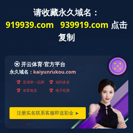
开云电子平台_开云(中国)
关于我们
产品中心
特殊定制
当前位置：
开云电子平台_开云(中国)
>
产品中心
>
康明斯系列
应用方案
服务支持
新闻动态
联系我们