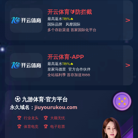
300KW东风康明斯发电机组
以质量求生存，以信誉求发展，以服务赢市场
300KW
东风康明斯
康明斯发动机体积小、重量轻、油耗低、工作可靠，配件