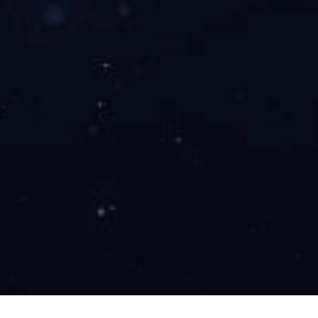
20KW东风康明斯发电机组
24KW东风康明斯发电机组