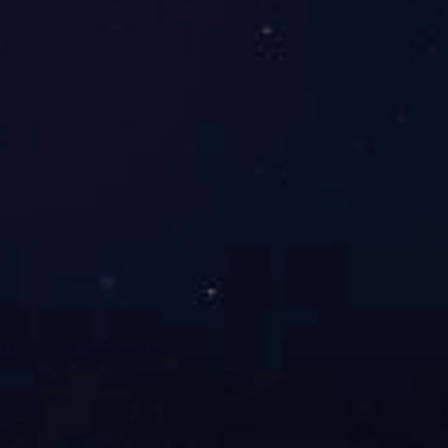
18KW东风康明斯发电机组